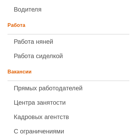
Водителя
Работа
Работа няней
Работа сиделкой
Вакансии
Прямых работодателей
Центра занятости
Кадровых агентств
С ограничениями