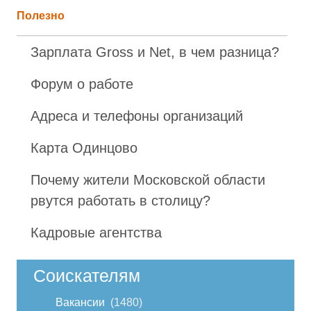
Полезно
Зарплата Gross и Net, в чем разница?
Форум о работе
Адреса и телефоны организаций
Карта Одинцово
Почему жители Московской области
рвутся работать в столицу?
Кадровые агентства
Соискателям
Вакансии
1480