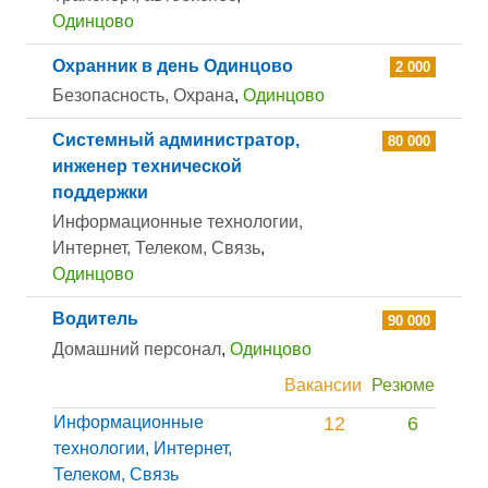
Одинцово
Охранник в день Одинцово
2 000
Безопасность, Охрана
,
Одинцово
Системный администратор,
80 000
инженер технической
поддержки
Информационные технологии,
Интернет, Телеком, Связь
,
Одинцово
Водитель
90 000
Домашний персонал
,
Одинцово
Вакансии
Резюме
Информационные
12
6
технологии, Интернет,
Телеком, Связь