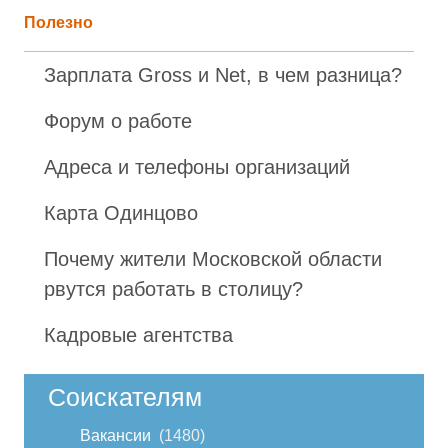
Полезно
Зарплата Gross и Net, в чем разница?
Форум о работе
Адреса и телефоны организаций
Карта Одинцово
Почему жители Московской области
рвутся работать в столицу?
Кадровые агентства
Соискателям
Вакансии
1480