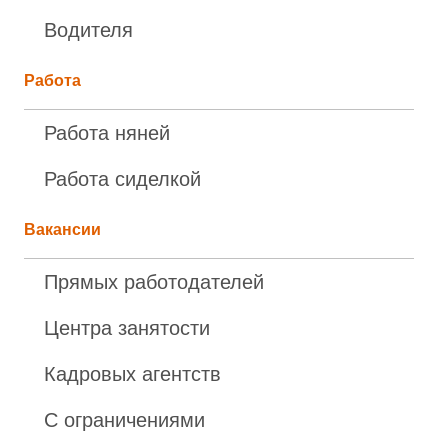
Водителя
Работа
Работа няней
Работа сиделкой
Вакансии
Прямых работодателей
Центра занятости
Кадровых агентств
С ограничениями