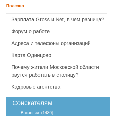
Полезно
Зарплата Gross и Net, в чем разница?
Форум о работе
Адреса и телефоны организаций
Карта Одинцово
Почему жители Московской области
рвутся работать в столицу?
Кадровые агентства
Соискателям
Вакансии
1480