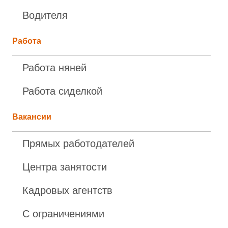
Водителя
Работа
Работа няней
Работа сиделкой
Вакансии
Прямых работодателей
Центра занятости
Кадровых агентств
С ограничениями