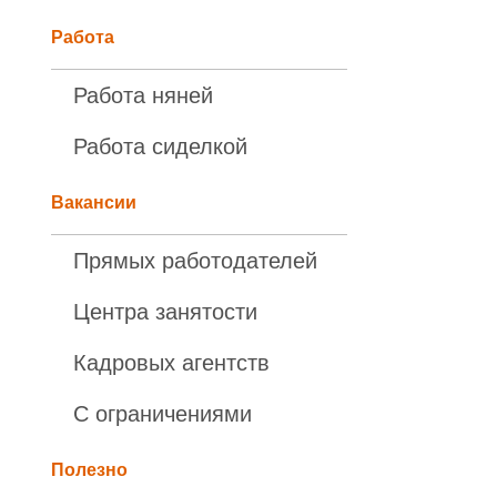
Работа
Работа няней
Работа сиделкой
Вакансии
Прямых работодателей
Центра занятости
Кадровых агентств
С ограничениями
Полезно