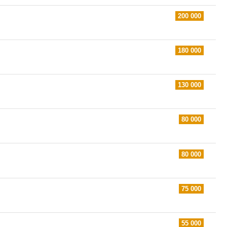
200 000
180 000
130 000
80 000
80 000
75 000
55 000