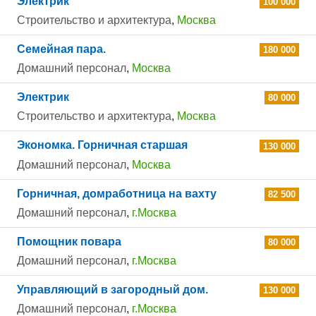
Электрик
100 000
Строительство и архитектура
,
Москва
Семейная пара.
180 000
Домашний персонал
,
Москва
Электрик
80 000
Строительство и архитектура
,
Москва
Экономка. Горничная старшая
130 000
Домашний персонал
,
Москва
Горничная, домработница на вахту
82 500
Домашний персонал
,
г.Москва
Помощник повара
80 000
Домашний персонал
,
г.Москва
Управляющий в загородный дом.
130 000
Домашний персонал
,
г.Москва