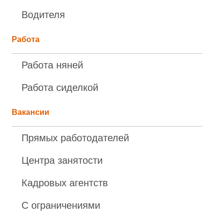
Водителя
Работа
Работа няней
Работа сиделкой
Вакансии
Прямых работодателей
Центра занятости
Кадровых агентств
С ограничениями