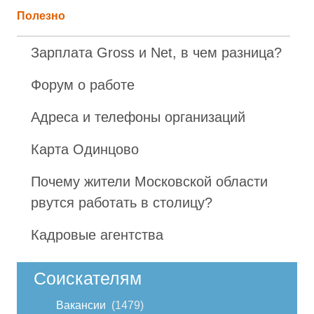
Полезно
Зарплата Gross и Net, в чем разница?
Форум о работе
Адреса и телефоны организаций
Карта Одинцово
Почему жители Московской области
рвутся работать в столицу?
Кадровые агентства
Соискателям
Вакансии
1479