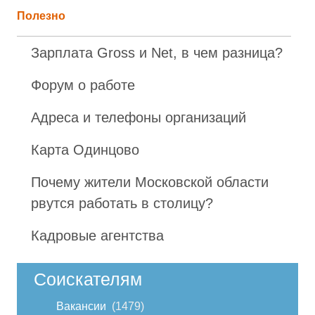
Полезно
Зарплата Gross и Net, в чем разница?
Форум о работе
Адреса и телефоны организаций
Карта Одинцово
Почему жители Московской области
рвутся работать в столицу?
Кадровые агентства
Соискателям
Вакансии
1479