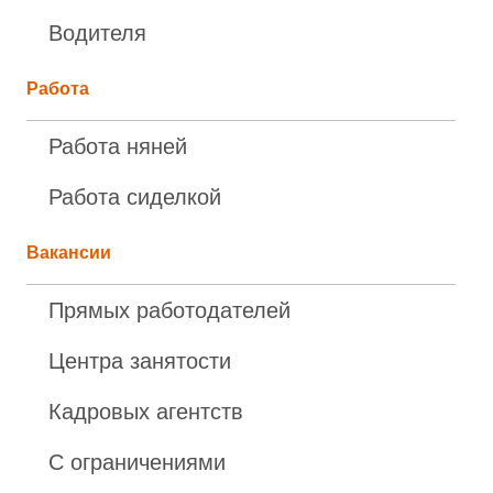
Водителя
Работа
Работа няней
Работа сиделкой
Вакансии
Прямых работодателей
Центра занятости
Кадровых агентств
С ограничениями