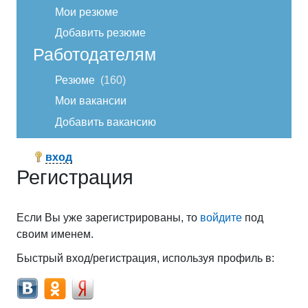
Мои резюме
Добавить резюме
Работодателям
Резюме
160
Мои вакансии
Добавить вакансию
вход
Регистрация
Если Вы уже зарегистрированы, то
войдите
под
своим именем.
Быстрый вход/регистрация, используя профиль в: