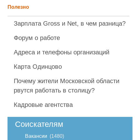
Полезно
Зарплата Gross и Net, в чем разница?
Форум о работе
Адреса и телефоны организаций
Карта Одинцово
Почему жители Московской области
рвутся работать в столицу?
Кадровые агентства
Соискателям
Вакансии
1480