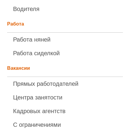
Водителя
Работа
Работа няней
Работа сиделкой
Вакансии
Прямых работодателей
Центра занятости
Кадровых агентств
С ограничениями