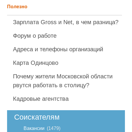
Полезно
Зарплата Gross и Net, в чем разница?
Форум о работе
Адреса и телефоны организаций
Карта Одинцово
Почему жители Московской области
рвутся работать в столицу?
Кадровые агентства
Соискателям
Вакансии
1479