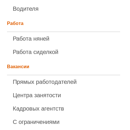
Водителя
Работа
Работа няней
Работа сиделкой
Вакансии
Прямых работодателей
Центра занятости
Кадровых агентств
С ограничениями