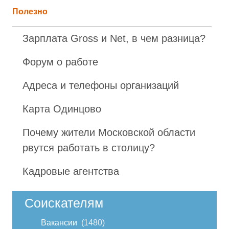
Полезно
Зарплата Gross и Net, в чем разница?
Форум о работе
Адреса и телефоны организаций
Карта Одинцово
Почему жители Московской области
рвутся работать в столицу?
Кадровые агентства
Соискателям
Вакансии
1480