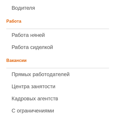
Водителя
Работа
Работа няней
Работа сиделкой
Вакансии
Прямых работодателей
Центра занятости
Кадровых агентств
С ограничениями