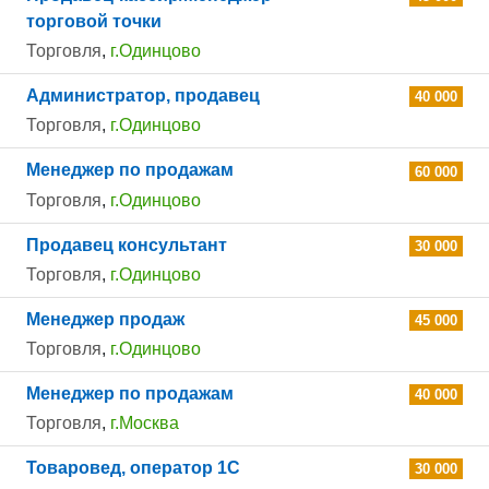
торговой точки
Торговля
,
г.Одинцово
Администратор, продавец
40 000
Торговля
,
г.Одинцово
Менеджер по продажам
60 000
Торговля
,
г.Одинцово
Продавец консультант
30 000
Торговля
,
г.Одинцово
Менеджер продаж
45 000
Торговля
,
г.Одинцово
Менеджер по продажам
40 000
Торговля
,
г.Москва
Товаровед, оператор 1С
30 000