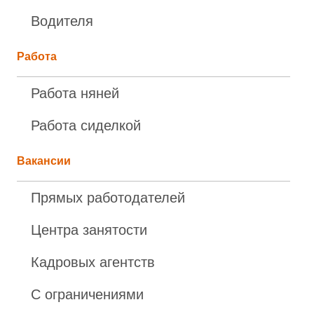
Водителя
Работа
Работа няней
Работа сиделкой
Вакансии
Прямых работодателей
Центра занятости
Кадровых агентств
С ограничениями