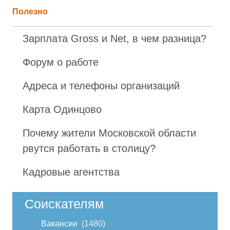
Полезно
Зарплата Gross и Net, в чем разница?
Форум о работе
Адреса и телефоны организаций
Карта Одинцово
Почему жители Московской области
рвутся работать в столицу?
Кадровые агентства
Соискателям
Вакансии
1480