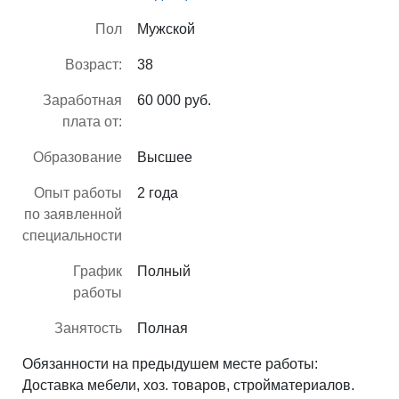
Пол
Мужской
Возраст:
38
Заработная
60 000 руб.
плата от:
Образование
Высшее
Опыт работы
2 года
по заявленной
специальности
График
Полный
работы
Занятость
Полная
Обязанности на предыдушем месте работы:
Доставка мебели, хоз. товаров, стройматериалов.