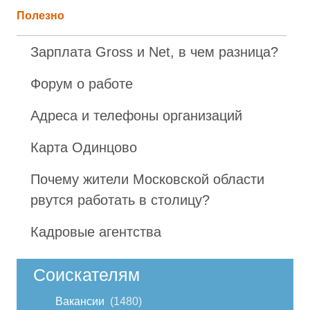
Полезно
Зарплата Gross и Net, в чем разница?
Форум о работе
Адреса и телефоны организаций
Карта Одинцово
Почему жители Московской области
рвутся работать в столицу?
Кадровые агентства
Соискателям
Вакансии
1480