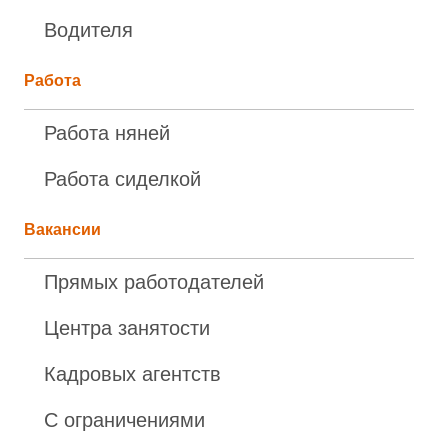
Водителя
Работа
Работа няней
Работа сиделкой
Вакансии
Прямых работодателей
Центра занятости
Кадровых агентств
С ограничениями