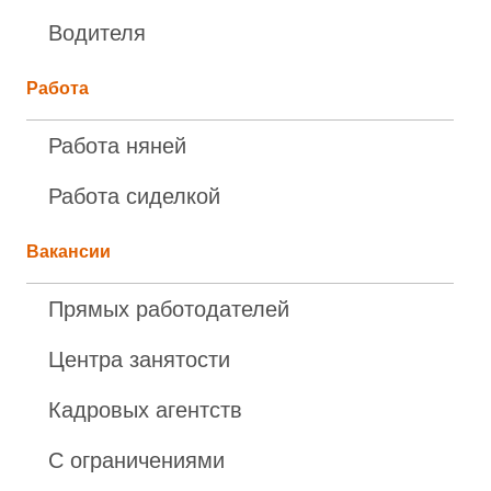
Водителя
Работа
Работа няней
Работа сиделкой
Вакансии
Прямых работодателей
Центра занятости
Кадровых агентств
С ограничениями