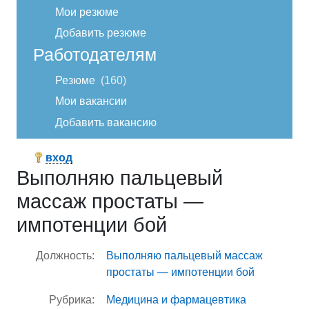
Мои резюме
Добавить резюме
Работодателям
Резюме
160
Мои вакансии
Добавить вакансию
вход
Выполняю пальцевый
массаж простаты —
импотенции бой
Должность:
Выполняю пальцевый массаж
простаты — импотенции бой
Рубрика:
Медицина и фармацевтика