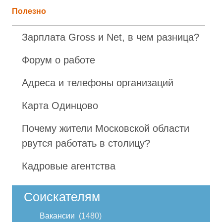
Полезно
Зарплата Gross и Net, в чем разница?
Форум о работе
Адреса и телефоны организаций
Карта Одинцово
Почему жители Московской области
рвутся работать в столицу?
Кадровые агентства
Соискателям
Вакансии
1480