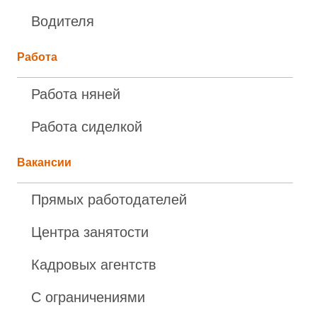
Водителя
Работа
Работа няней
Работа сиделкой
Вакансии
Прямых работодателей
Центра занятости
Кадровых агентств
С ограничениями