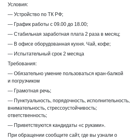
Условия:
— Устройство по ТК РФ;
— График работы с 09.00 до 18.00;
— Стабильная заработная плата 2 раза в месяц;
— В офисе оборудованная кухня. Чай, кофе;
— Испытательный срок 2 месяца
Требования:
— Обязательно умение пользоваться кран-балкой
и погрузчиком
— Грамотная речь;
— Пунктуальность, порядочность, исполнительность,
внимательность, стрессоустойчивость;
ответственность;
— Приветствуются кандидаты «с руками».
При обращении сообщите сайт, где вы узнали о