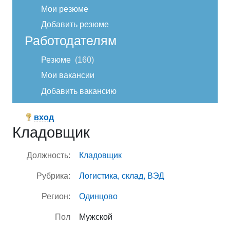
Мои резюме
Добавить резюме
Работодателям
Резюме
160
Мои вакансии
Добавить вакансию
вход
Кладовщик
Должность:
Кладовщик
Рубрика:
Логистика, склад, ВЭД
Регион:
Одинцово
Пол
Мужской