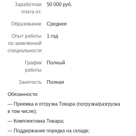
Заработная
50 000 руб.
плата от:
Образование
Среднее
Опыт работы
1 год
по заявленной
специальности
График
Полный
работы
Занятость
Полная
Обязанности:
— Приемка и отгрузка Товара (погрузка/разгрузка
в том числе);
— Комплектовка Товара;
— Поддержание порядка на складе;