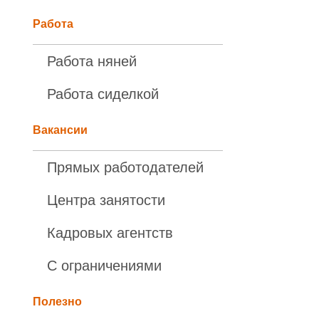
Работа
Работа няней
Работа сиделкой
Вакансии
Прямых работодателей
Центра занятости
Кадровых агентств
С ограничениями
Полезно