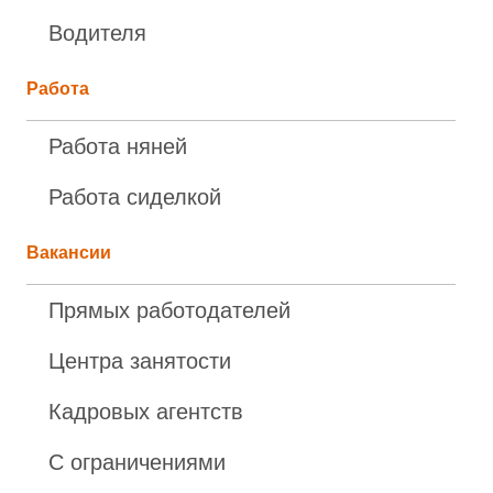
Водителя
Работа
Работа няней
Работа сиделкой
Вакансии
Прямых работодателей
Центра занятости
Кадровых агентств
С ограничениями