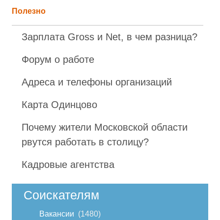
Полезно
Зарплата Gross и Net, в чем разница?
Форум о работе
Адреса и телефоны организаций
Карта Одинцово
Почему жители Московской области
рвутся работать в столицу?
Кадровые агентства
Соискателям
Вакансии
1480