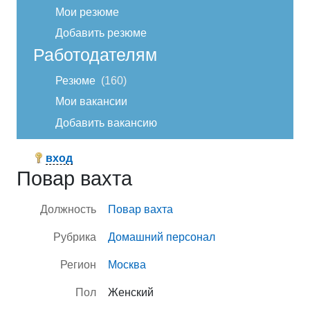
Мои резюме
Добавить резюме
Работодателям
Резюме
160
Мои вакансии
Добавить вакансию
вход
Повар вахта
Должность
Повар вахта
Рубрика
Домашний персонал
Регион
Москва
Пол
Женский