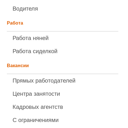
Водителя
Работа
Работа няней
Работа сиделкой
Вакансии
Прямых работодателей
Центра занятости
Кадровых агентств
С ограничениями