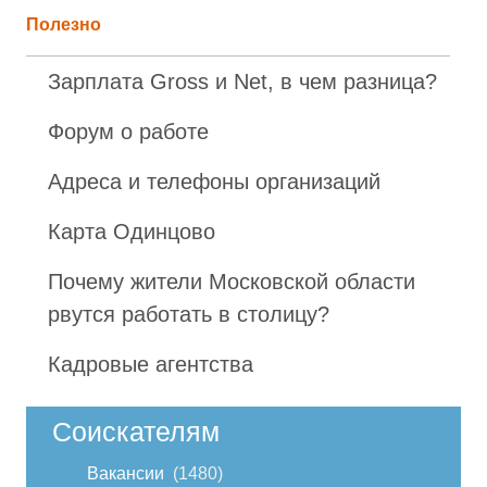
Полезно
Зарплата Gross и Net, в чем разница?
Форум о работе
Адреса и телефоны организаций
Карта Одинцово
Почему жители Московской области
рвутся работать в столицу?
Кадровые агентства
Соискателям
Вакансии
1480