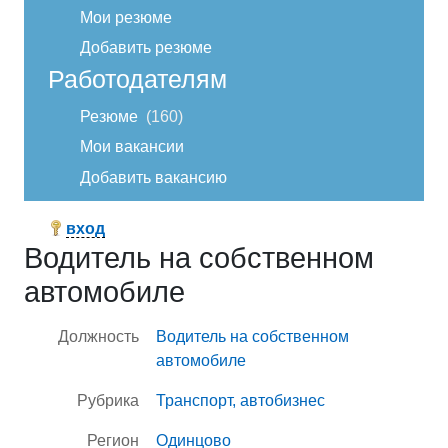
Мои резюме
Добавить резюме
Работодателям
Резюме
160
Мои вакансии
Добавить вакансию
вход
Водитель на собственном
автомобиле
Должность
Водитель на собственном
автомобиле
Рубрика
Транспорт, автобизнес
Регион
Одинцово