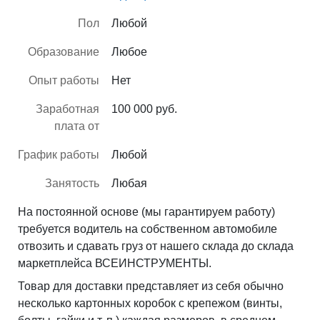
Пол
Любой
Образование
Любое
Опыт работы
Нет
Заработная
100 000 руб.
плата от
График работы
Любой
Занятость
Любая
На постоянной основе (мы гарантируем работу)
требуется водитель на собственном автомобиле
отвозить и сдавать груз от нашего склада до склада
маркетплейса ВСЕИНСТРУМЕНТЫ.
Товар для доставки представляет из себя обычно
несколько картонных коробок с крепежом (винты,