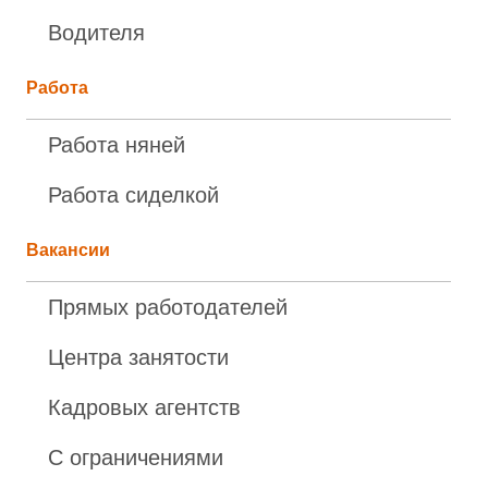
Водителя
Работа
Работа няней
Работа сиделкой
Вакансии
Прямых работодателей
Центра занятости
Кадровых агентств
С ограничениями