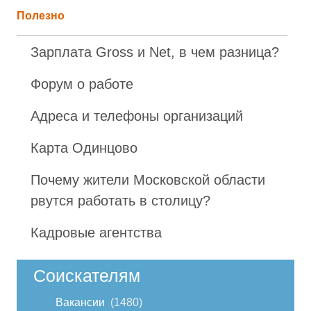
Полезно
Зарплата Gross и Net, в чем разница?
Форум о работе
Адреса и телефоны организаций
Карта Одинцово
Почему жители Московской области
рвутся работать в столицу?
Кадровые агентства
Соискателям
Вакансии
1480